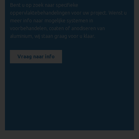
Bent u op zoek naar specifieke
oppervlaktebehandelingen voor uw project. Wenst u
meer info naar mogelijke systemen in
voorbehandelen, coaten of anodiseren van
aluminium, wij staan graag voor u klaar.
Vraag naar info