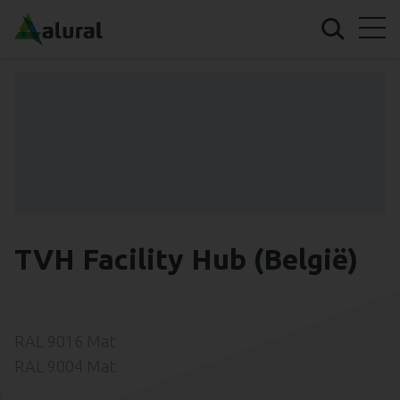
TVH Facility Hub (België)
RAL 9016 Mat
RAL 9004 Mat