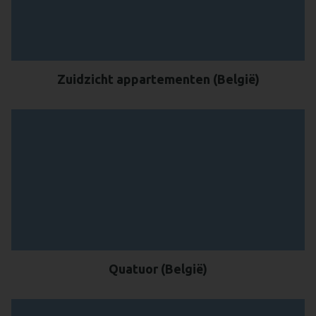
Zuidzicht appartementen (België)
Quatuor (België)