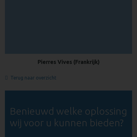
Pierres Vives (Frankrijk)
Terug naar overzicht
Benieuwd welke oplossing
wij voor u kunnen bieden?