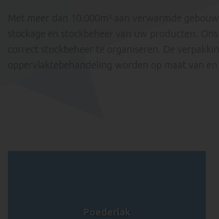
Met meer dan 10.000m² aan verwarmde gebouwe
stockage en stockbeheer van uw producten. Ons
correct stockbeheer te organiseren. De verpakki
oppervlaktebehandeling worden op maat van en i
Poederlak