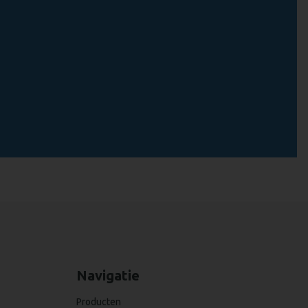
Navigatie
Producten