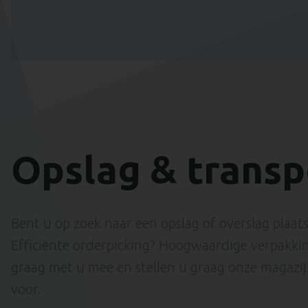
Opslag & transp
Bent u op zoek naar een opslag of overslag plaa
Efficiënte orderpicking? Hoogwaardige verpakki
graag met u mee en stellen u graag onze magazij
voor.