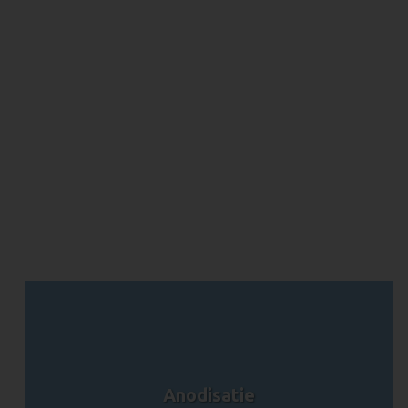
Anodisatie