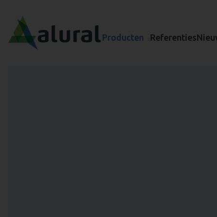
Producten
Referenties
Nieu