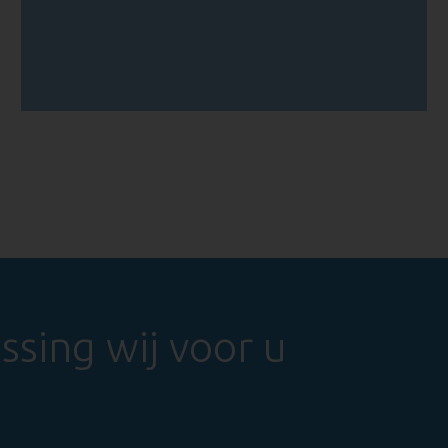
sing wij voor u