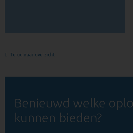
Terug naar overzicht
Benieuwd welke oplos
kunnen bieden?