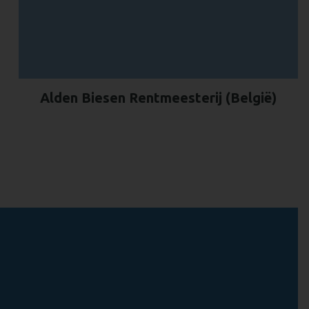
Alden Biesen Rentmeesterij (België)