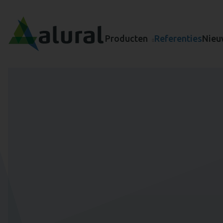
Producten
Referenties
Nieu