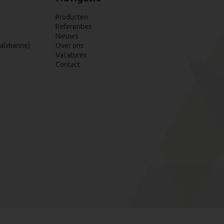
Producten
Referenties
Nieuws
alimarine)
Over ons
Vacatures
Contact