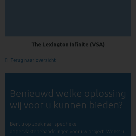
The Lexington Infinite (VSA)
Terug naar overzicht
Benieuwd welke oplossing
wij voor u kunnen bieden?
Bent u op zoek naar specifieke
oppervlaktebehandelingen voor uw project. Wenst u