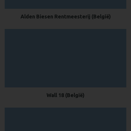
Alden Biesen Rentmeesterij (België)
Wall 18 (België)