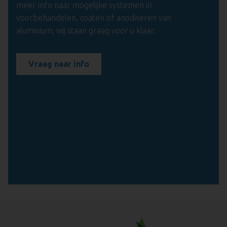
meer info naar mogelijke systemen in
voorbehandelen, coaten of anodiseren van
aluminium, wij staan graag voor u klaar.
Vraag naar info