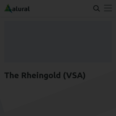
The Rheingold (VSA)