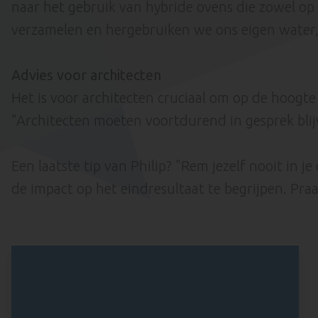
naar het gebruik van hybride ovens die zowel op 
verzamelen en hergebruiken we ons eigen water,
Advies voor architecten
Het is voor architecten cruciaal om op de hoogte
"Architecten moeten voortdurend in gesprek blij
Een laatste tip van Philip? "Rem jezelf nooit in 
de impact op het eindresultaat te begrijpen. Pra