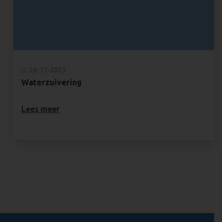
20-12-2023
Waterzuivering
Lees meer