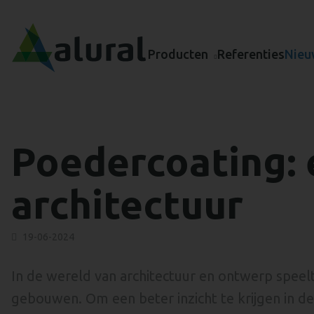
Producten
Referenties
Nieu
Poedercoating: 
architectuur
19-06-2024
In de wereld van architectuur en ontwerp speelt
gebouwen. Om een beter inzicht te krijgen in de