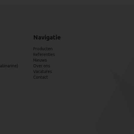
Navigatie
Producten
Referenties
Nieuws
alimarine)
Over ons
Vacatures
Contact