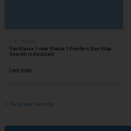
07-08-2025
Van Klasse 1 naar Klasse 2 Poeders: Een Stap
Vooruit in Kwaliteit
Lees meer
Terug naar overzicht