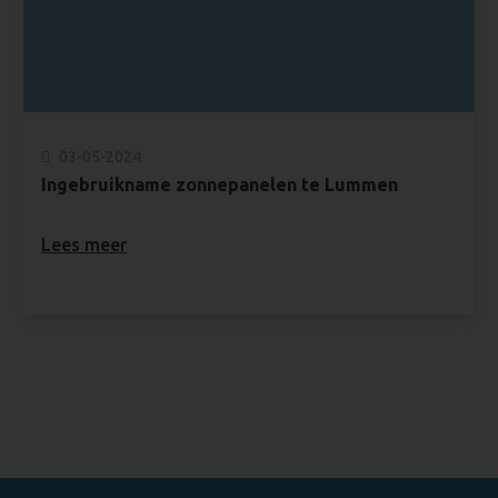
03-05-2024
Ingebruikname zonnepanelen te Lummen
Lees meer