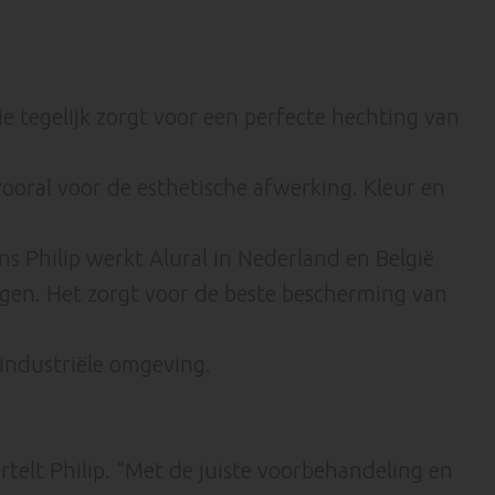
e tegelijk zorgt voor een perfecte hechting van
ooral voor de esthetische afwerking. Kleur en
ns Philip werkt Alural in Nederland en België
ngen. Het zorgt voor de beste bescherming van
 industriële omgeving.
telt Philip. “Met de juiste voorbehandeling en